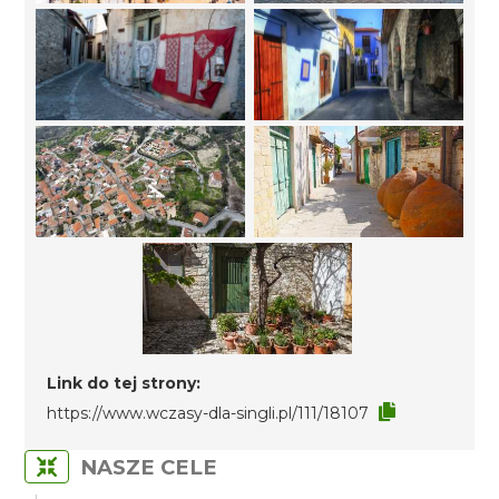
Link do tej strony:
https://www.wczasy-dla-singli.pl/111/18107
NASZE CELE