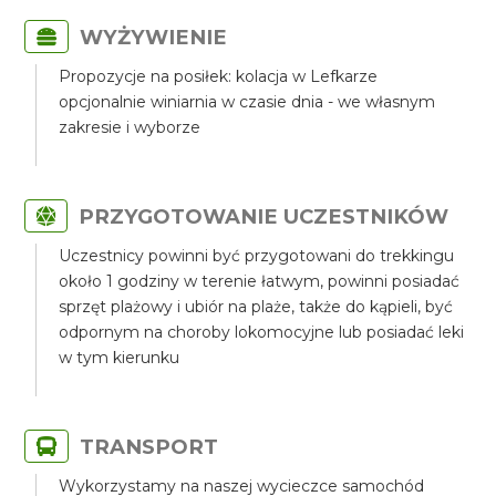
WYŻYWIENIE
Propozycje na posiłek: kolacja w Lefkarze
opcjonalnie winiarnia w czasie dnia - we własnym
zakresie i wyborze
PRZYGOTOWANIE UCZESTNIKÓW
Uczestnicy powinni być przygotowani do trekkingu
około 1 godziny w terenie łatwym, powinni posiadać
sprzęt plażowy i ubiór na plaże, także do kąpieli, być
odpornym na choroby lokomocyjne lub posiadać leki
w tym kierunku
TRANSPORT
Wykorzystamy na naszej wycieczce samochód