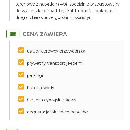
terenowy z napędem 4x4, specjalnie przygotowany
do wycieczki offroad, tej skali trudności, pokonania
dróg o charakterze górskim i skalistym.
CENA ZAWIERA
usługi kierowcy przewodnika
prywatny transport jeepem
parkingi
butelka wody
filiżanka cypryjskiej kawy
degustacja lokalnych napojów