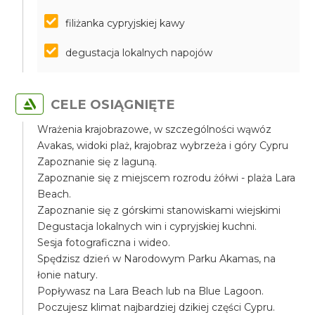
filiżanka cypryjskiej kawy
degustacja lokalnych napojów
CELE OSIĄGNIĘTE
Wrażenia krajobrazowe, w szczególności wąwóz
Avakas, widoki plaż, krajobraz wybrzeża i góry Cypru
Zapoznanie się z laguną.
Zapoznanie się z miejscem rozrodu żółwi - plaża Lara
Beach.
Zapoznanie się z górskimi stanowiskami wiejskimi
Degustacja lokalnych win i cypryjskiej kuchni.
Sesja fotograficzna i wideo.
Spędzisz dzień w Narodowym Parku Akamas, na
łonie natury.
Popływasz na Lara Beach lub na Blue Lagoon.
Poczujesz klimat najbardziej dzikiej części Cypru.