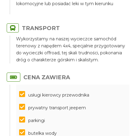
lokomocyjne lub posiadać leki w tym kierunku
TRANSPORT
Wykorzystamy na naszej wycieczce samochód
terenowy z napędem 4x4, specjalnie przygotowany
do wycieczki offroad, tej skali trudności, pokonania
dróg o charakterze górskim i skalistym.
CENA ZAWIERA
usługi kierowcy przewodnika
prywatny transport jeepem
parkingi
butelka wody