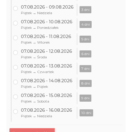
07.08.2026 - 09.08.2026
3 dni
Piątek → Niedziela
07.08.2026 - 10.08.2026
4 dni
Piątek → Poniedziałek
07.08.2026 - 11.08.2026
5 dni
Piątek → Wtorek
07.08.2026 - 12.08.2026
6 dni
Piątek → Środa
07.08.2026 - 13.08.2026
7 dni
Piątek → Czwartek
07.08.2026 - 14.08.2026
8 dni
Piątek → Piątek
07.08.2026 - 15.08.2026
9 dni
Piątek → Sobota
07.08.2026 - 16.08.2026
10 dni
Piątek → Niedziela