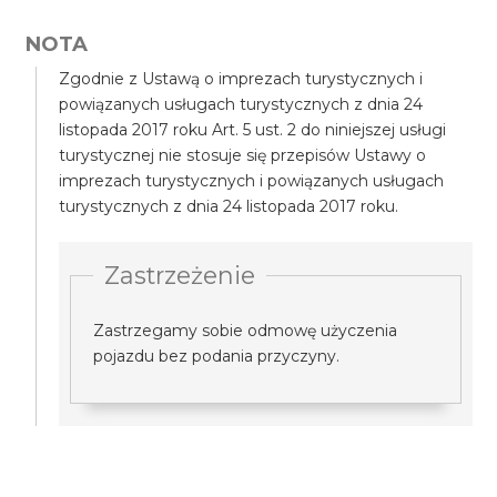
NOTA
Zgodnie z Ustawą o imprezach turystycznych i
powiązanych usługach turystycznych z dnia 24
listopada 2017 roku Art. 5 ust. 2 do niniejszej usługi
turystycznej nie stosuje się przepisów Ustawy o
imprezach turystycznych i powiązanych usługach
turystycznych z dnia 24 listopada 2017 roku.
Zastrzeżenie
Zastrzegamy sobie odmowę użyczenia
pojazdu bez podania przyczyny.