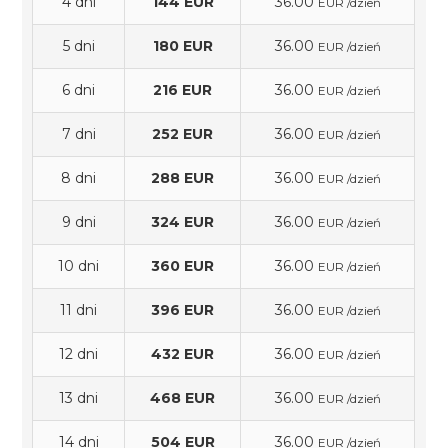
4 dni
144 EUR
36.00
EUR /dzień
5 dni
180 EUR
36.00
EUR /dzień
6 dni
216 EUR
36.00
EUR /dzień
7 dni
252 EUR
36.00
EUR /dzień
8 dni
288 EUR
36.00
EUR /dzień
9 dni
324 EUR
36.00
EUR /dzień
10 dni
360 EUR
36.00
EUR /dzień
11 dni
396 EUR
36.00
EUR /dzień
12 dni
432 EUR
36.00
EUR /dzień
13 dni
468 EUR
36.00
EUR /dzień
14 dni
504 EUR
36.00
EUR /dzień