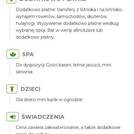
Dodatkowo płatne: transfery z lotniska i na lotnisko,
wynajem rowerów, samochodów, skuterów,
hulajnogi. Wyżywienie dodatkowo płatne według
wybranej opcji. Bar w wersji allinclusive lub
dodatkowo płatny.
SPA
Do dyspozycji Gości basen, letnie jacuzzi, mini
siłownia.
DZIECI
Dla dzieci mini kącik w ogrodzie.
ŚWIADCZENIA
Cena zawiera zakwaterowanie, a także dodatkowe