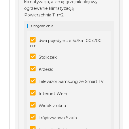
klimatyzacja, a zimą grzejnik olejowy i
ogrzewanie klimatyzacją.
Powierzchnia 11 m2.
Udogodnienia
dwa pojedyncze łóżka 100x200
cm
Stoliczek
Krzesło
Telewizor Samsung ze Smart TV
Internet Wi-Fi
Widok z okna
Trójdrzwiowa Szafa