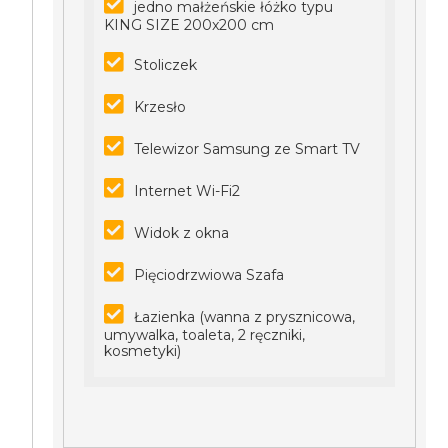
jedno małżeńskie łóżko typu
KING SIZE 200x200 cm
Stoliczek
Krzesło
Telewizor Samsung ze Smart TV
Internet Wi-Fi2
Widok z okna
Pięciodrzwiowa Szafa
Łazienka (wanna z prysznicowa,
umywalka, toaleta, 2 ręczniki,
kosmetyki)