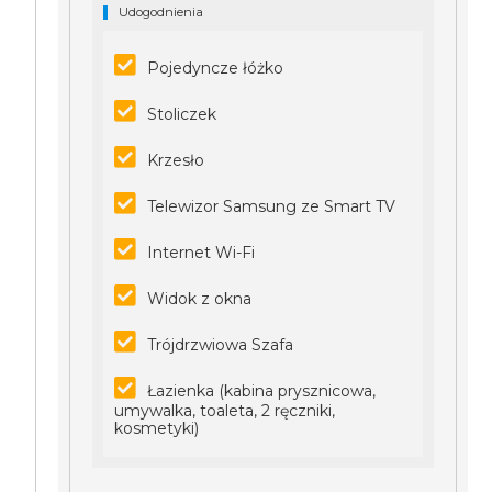
Udogodnienia
Pojedyncze łóżko
Stoliczek
Krzesło
Telewizor Samsung ze Smart TV
Internet Wi-Fi
Widok z okna
Trójdrzwiowa Szafa
Łazienka (kabina prysznicowa,
umywalka, toaleta, 2 ręczniki,
kosmetyki)