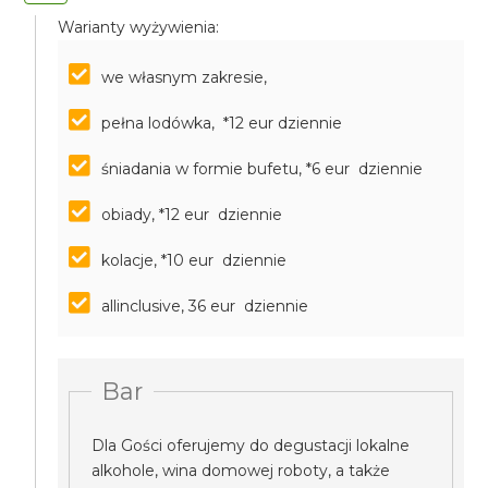
Warianty wyżywienia:
we własnym zakresie,
pełna lodówka, *12 eur dziennie
śniadania w formie bufetu, *6 eur dziennie
obiady, *12 eur dziennie
kolacje, *10 eur dziennie
allinclusive, 36 eur dziennie
Bar
Dla Gości oferujemy do degustacji lokalne
alkohole, wina domowej roboty, a także