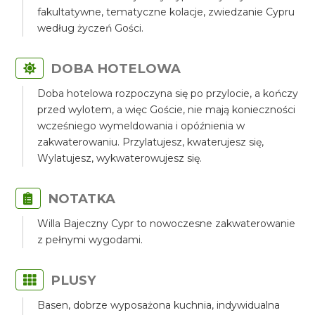
fakultatywne, tematyczne kolacje, zwiedzanie Cypru
według życzeń Gości.
DOBA HOTELOWA
Doba hotelowa rozpoczyna się po przylocie, a kończy
przed wylotem, a więc Goście, nie mają konieczności
wcześniego wymeldowania i opóźnienia w
zakwaterowaniu. Przylatujesz, kwaterujesz się,
Wylatujesz, wykwaterowujesz się.
NOTATKA
Willa Bajeczny Cypr to nowoczesne zakwaterowanie
z pełnymi wygodami.
PLUSY
Basen, dobrze wyposażona kuchnia, indywidualna