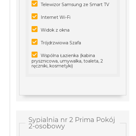
Telewizor Samsung ze Smart TV
Internet Wi-Fi
Widok z okna
Trójdrzwiowa Szafa
Wspólna Łazienka (kabina
prysznicowa, umywalka, toaleta, 2
ręczniki, kosmetyki)
Sypialnia nr 2 Prima Pokój
2-osobowy